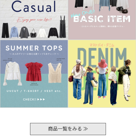
商品一覧をみる ≫