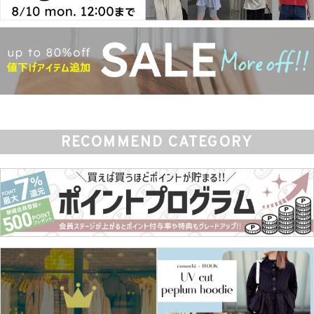
RECOMMEND CATEGORY