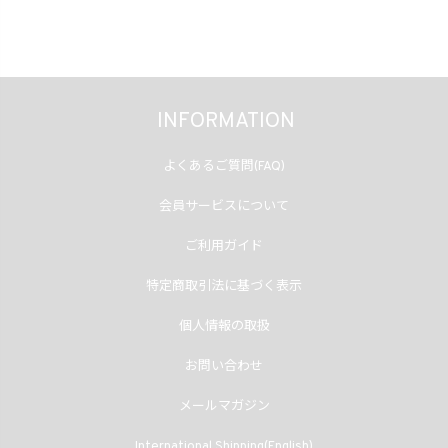
INFORMATION
よくあるご質問(FAQ)
会員サービスについて
ご利用ガイド
特定商取引法に基づく表示
個人情報の取扱
お問い合わせ
メールマガジン
International Shipping(English)