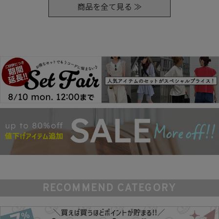
商品を全て見る ≫
RECOMMEND CATEGORY