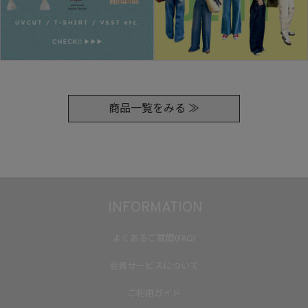
商品一覧をみる ≫
INFORMATION
よくあるご質問(FAQ)
会員サービスについて
ご利用ガイド