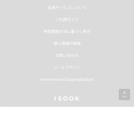
会員サービスについて
ご利用ガイド
特定商取引法に基づく表示
個人情報の取扱
お問い合わせ
メールマガジン
International Shipping(English)
▲
TOP
©2013
ISOOK