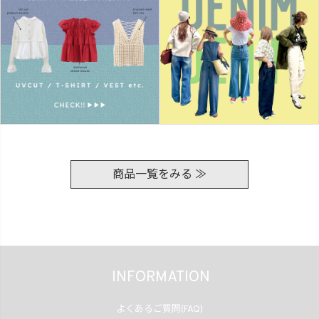
商品一覧をみる ≫
INFORMATION
よくあるご質問(FAQ)