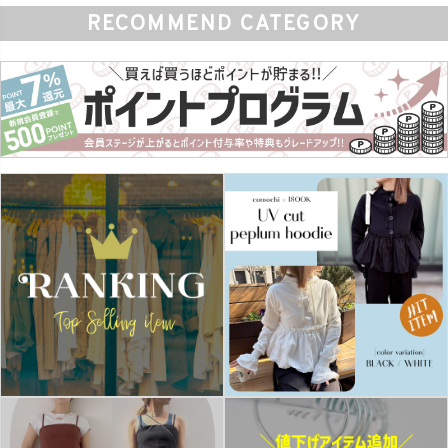
RECOMMEND CATEGORY