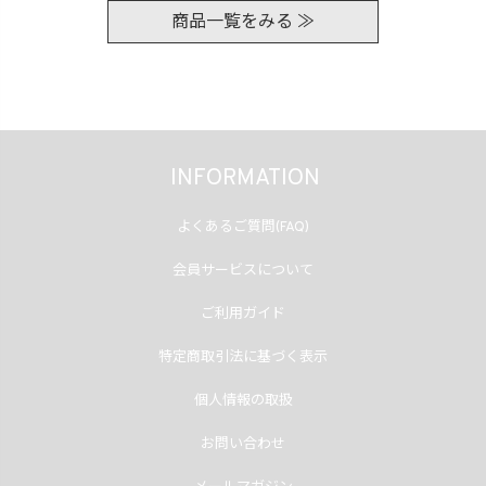
商品一覧をみる ≫
INFORMATION
よくあるご質問(FAQ)
会員サービスについて
ご利用ガイド
特定商取引法に基づく表示
個人情報の取扱
お問い合わせ