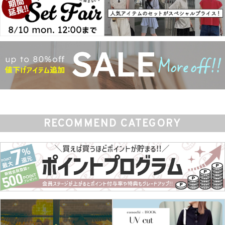
RECOMMEND CATEGORY