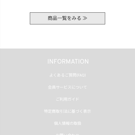
商品一覧をみる ≫
INFORMATION
よくあるご質問(FAQ)
会員サービスについて
ご利用ガイド
特定商取引法に基づく表示
個人情報の取扱