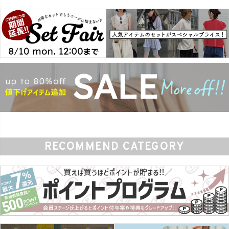
RECOMMEND CATEGORY