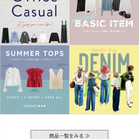
商品一覧をみる ≫