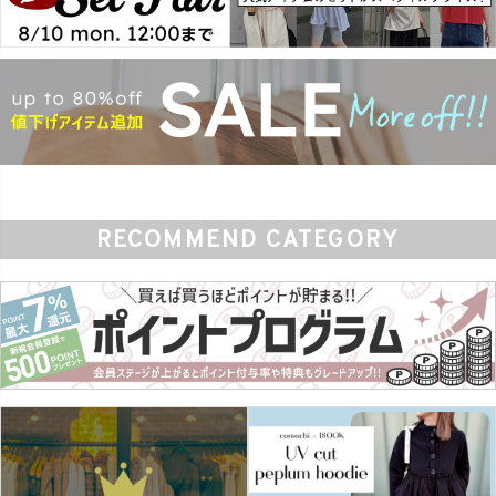
RECOMMEND CATEGORY