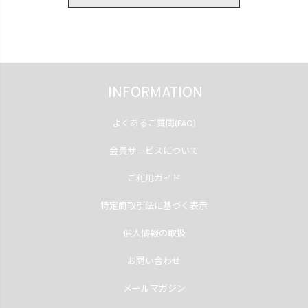
INFORMATION
よくあるご質問(FAQ)
会員サービスについて
ご利用ガイド
特定商取引法に基づく表示
個人情報の取扱
お問い合わせ
メールマガジン