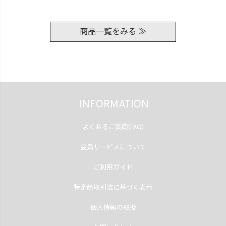
商品一覧をみる ≫
INFORMATION
よくあるご質問(FAQ)
会員サービスについて
ご利用ガイド
特定商取引法に基づく表示
個人情報の取扱