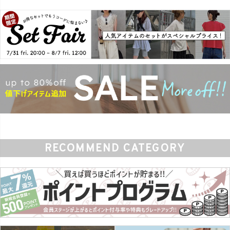
RECOMMEND CATEGORY