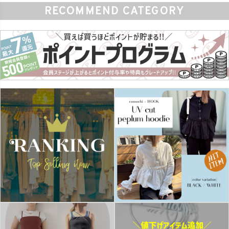
RECOMMEND CATEGORY