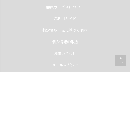
会員サービスについて
ご利用ガイド
特定商取引法に基づく表示
個人情報の取扱
お問い合わせ
▲
TOP
メールマガジン
International Shipping(English)
©2013
ISOOK