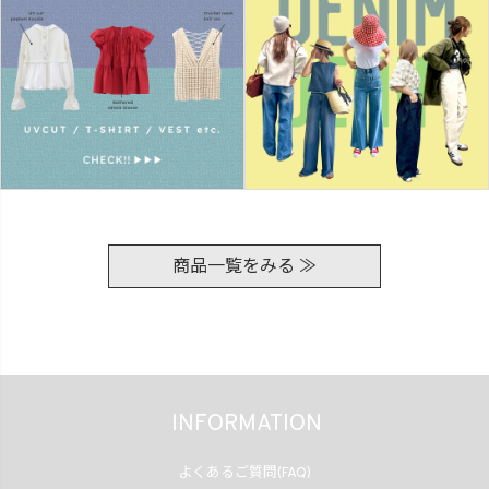
商品一覧をみる ≫
INFORMATION
よくあるご質問(FAQ)