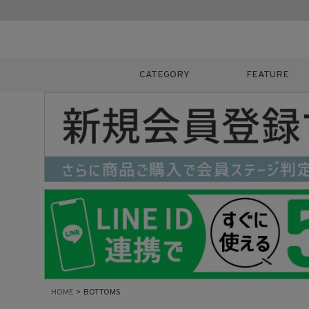
CATEGORY
FEATURE
キーワード
販売タイプ
新着
カラー
HOME
BOTTOMS