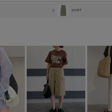
SKIRT